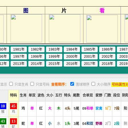
图
片
看