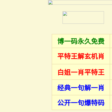
博一码永久免费
平特王解玄机肖
白姐一肖平特王
经典一句解一肖
公开一句爆特码